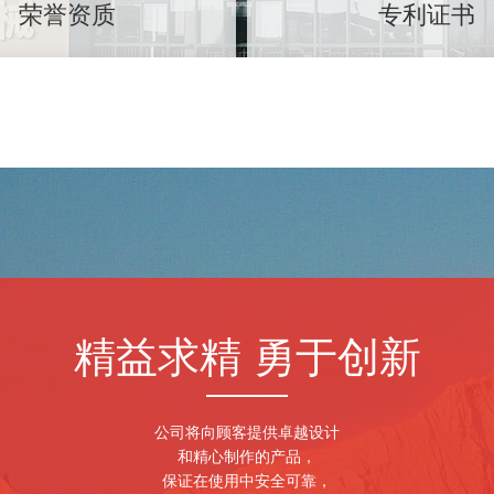
荣誉资质
专利证书
精益求精 勇于创新
公司将向顾客提供卓越设计
和精心制作的产品，
保证在使用中安全可靠，