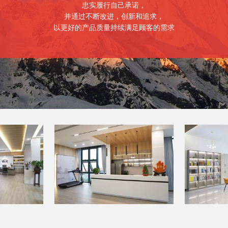
忠实履行自己承诺，
并通过不断改进，创新和追求，
以更好的产品质量持续满足顾客的需求