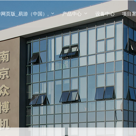
lose menu
游网页版_易游（中国）,
产品中心
设备中心
项目
enu (易游网页版_易游（中国）,)
u (产品中心)
t us
专利证书
新能源部品及部件
企业文化
u (新闻中心)
u (联系我们)