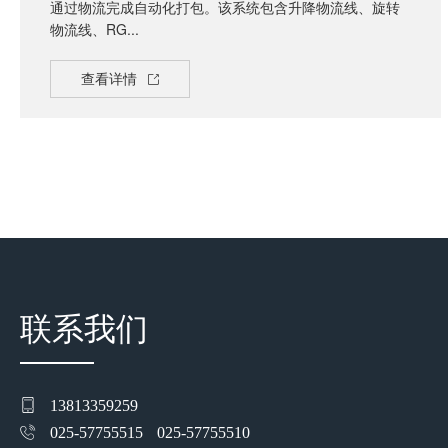
通过物流完成自动化打包。该系统包含升降物流线、旋转
物流线、RG...
查看详情
联系我们
13813359259
025-57755515
025-57755510