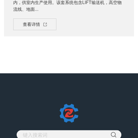
内，供室内生产使用。该套系统包含LIFT输送机，高空物
流线、地面...
查看详情