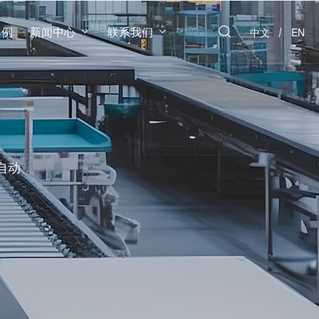
案例
新闻中心
联系我们
中文
EN
自动