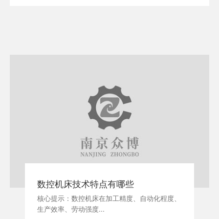
数控机床技术特点有哪些
核心提示：数控机床在加工精度、自动化程度、
生产效率、劳动强度...