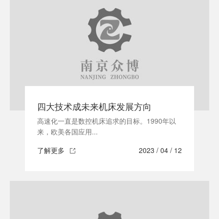
四大技术成未来机床发展方向
高速化一直是数控机床追求的目标。1990年以
来，欧美各国应用...
了解更多
2023 / 04 / 12