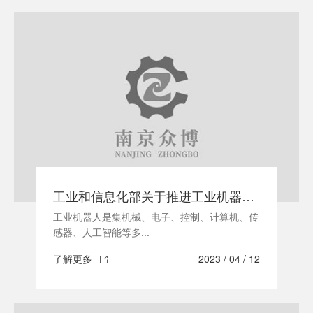
工业和信息化部关于推进工业机器人产业发展的指导意见
工业机器人是集机械、电子、控制、计算机、传
感器、人工智能等多...
了解更多
2023 / 04 / 12