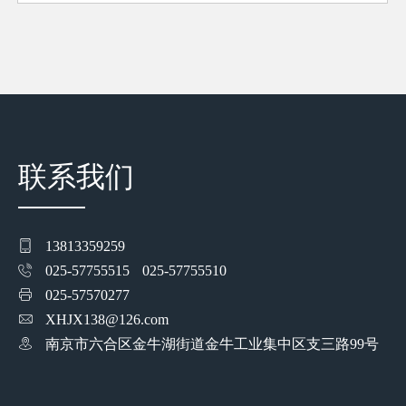
联系我们
13813359259
025-57755515
025-57755510
025-57570277
XHJX138@126.com
南京市六合区金牛湖街道金牛工业集中区支三路99号