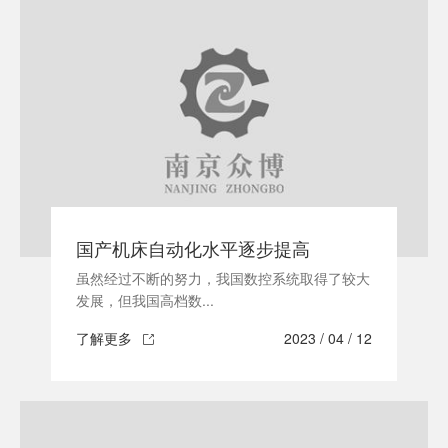
国产机床自动化水平逐步提高
虽然经过不断的努力，我国数控系统取得了较大
发展，但我国高档数...
了解更多
2023 / 04 / 12