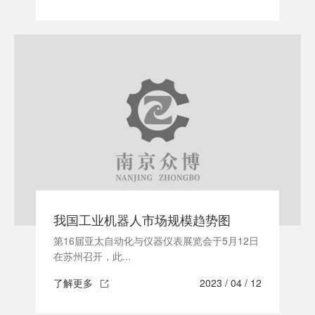
我国工业机器人市场规模趋势图
第16届亚太自动化与仪器仪表展览会于5月12日
在苏州召开，此...
了解更多
2023 / 04 / 12