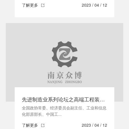
了解更多
2023 / 04 / 12
先进制造业系列论坛之高端工程装备“出海”
全国政协常委、经济委员会副主任、工业和信息
化部原部长、中国工...
了解更多
2023 / 04 / 12