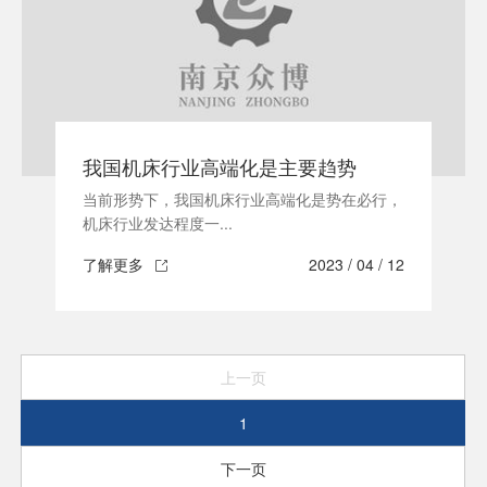
我国机床行业高端化是主要趋势
当前形势下，我国机床行业高端化是势在必行，
机床行业发达程度一...
了解更多
2023 / 04 / 12
上一页
1
下一页