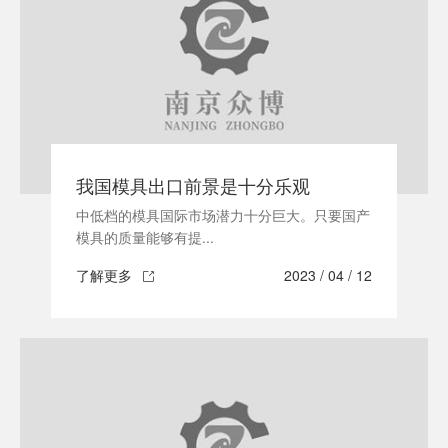
我国模具出口前景是十分乐观
中低档的模具国际市场潜力十分巨大。只要国产
模具的质量能够有提...
了解更多
2023 / 04 / 12