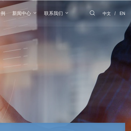
案例
新闻中心
联系我们
中文
EN