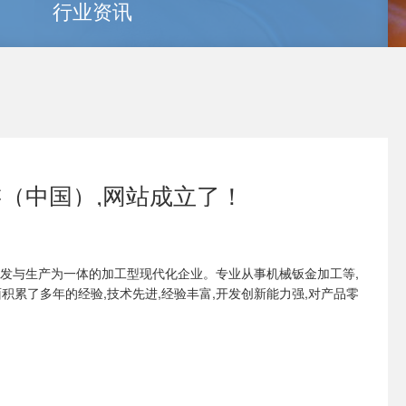
行业资讯
游（中国）,网站成立了！
研发与生产为一体的加工型现代化企业。专业从事机械钣金加工等,
积累了多年的经验,技术先进,经验丰富,开发创新能力强,对产品零