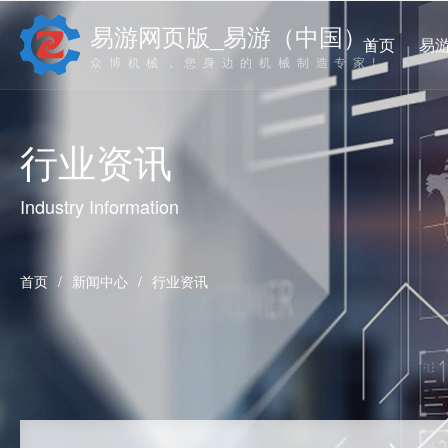
南京众博机械制造有限公司
C
易游网页版_易游（中国）,
首页
易
首页
众博机械，您身边的机械制造专家!
Open subm
易游网页版_易游（中国）,
4
Open submen
产品中心
3
行业资讯
易游网页版_易游（中国）, - Abou
产品中心 - Products
新闻中心 - News
联系我们 - Contact us
设备中心
Industry Information
项目案例
企业简介
高精度零件加工
公司动态
联系信息
荣誉资质
自动化设备
行业资讯
在线留言
Open submen
新闻中心
2
首页
/
新闻中心
/
行业资讯
Open submen
联系我们
2