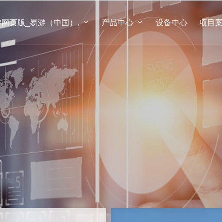
lose menu
游网页版_易游（中国）,
产品中心
设备中心
项目
enu (易游网页版_易游（中国）,)
u (产品中心)
t us
专利证书
新能源部品及部件
企业文化
u (新闻中心)
u (联系我们)