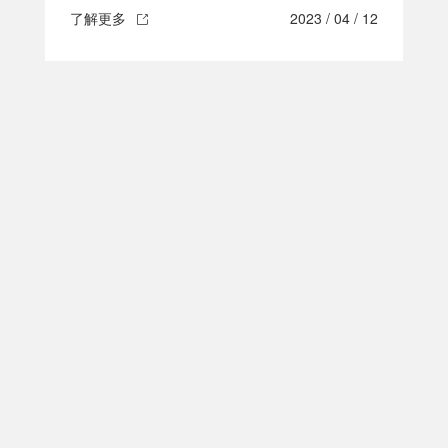
了解更多
2023 / 04 / 12