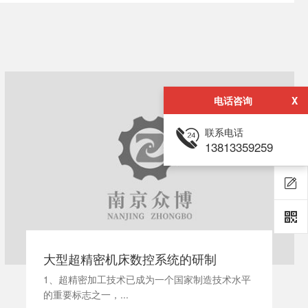
电话咨询
X
联系电话
13813359259
大型超精密机床数控系统的研制
1、超精密加工技术已成为一个国家制造技术水平
的重要标志之一，...