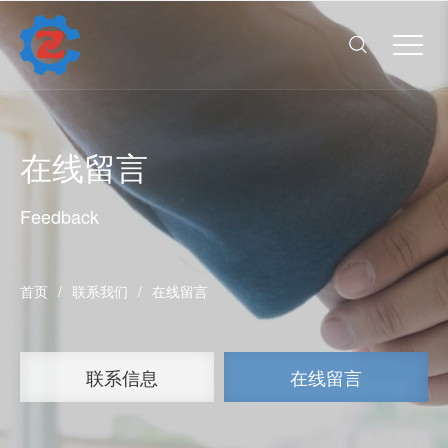
南京众博机械制造有限公司
Close menu
首页
Open submenu (易游网页
易游网页版_易游（中国）,
4
Open submenu (产品中心)
产品中心
3
在线留言
设备中心
Feedback
项目案例
Open submenu (新闻中心)
新闻中心
2
Open submenu (联系我们)
首页
/
联系我们
/
在线留言
联系我们
2
联系信息
在线留言